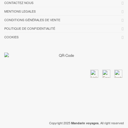
CONTACTEZ NOUS
MENTIONS LEGALES
CONDITIONS GÉNÉRALES DE VENTE
POLITIQUE DE CONFIDENTIALITÉ
COOKIES
Copyright 2025
, All right reserved
Mandarin voyages