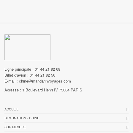
Ligne principale : 01 44 21 82 68
Billet d'avion : 01 44 21 82 56
E-mail : chine@mandarinvoyages.com
Adresse : 1 Boulevard Henri IV 75004 PARIS
ACCUEIL
DESTINATION - CHINE
SUR MESURE