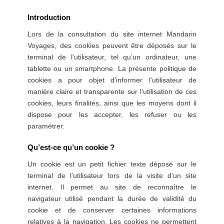
Introduction
Lors de la consultation du site internet Mandarin
Voyages, des cookies peuvent être déposés sur le
terminal de l’utilisateur, tel qu’un ordinateur, une
tablette ou un smartphone. La présente politique de
cookies a pour objet d’informer l’utilisateur de
manière claire et transparente sur l’utilisation de ces
cookies, leurs finalités, ainsi que les moyens dont il
dispose pour les accepter, les refuser ou les
paramétrer.
Qu’est-ce qu’un cookie ?
Un cookie est un petit fichier texte déposé sur le
terminal de l’utilisateur lors de la visite d’un site
internet. Il permet au site de reconnaître le
navigateur utilisé pendant la durée de validité du
cookie et de conserver certaines informations
relatives à la navigation. Les cookies ne permettent