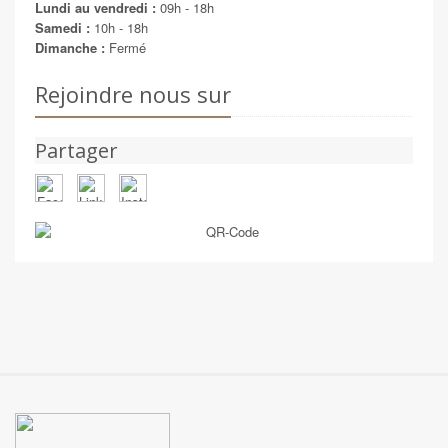
Lundi au vendredi :
09h - 18h
Samedi :
10h - 18h
Dimanche :
Fermé
Rejoindre nous sur
Partager