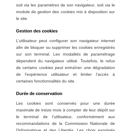
soit via les paramètres de son navigateur, soit via le
module de gestion des cookies mis à disposition sur
le site.
Gestion des cookies
L’utilisateur peut configurer son navigateur internet
afin de bloquer ou supprimer les cookies enregistrés
sur son terminal. Les modalités de paramétrage
dépendent du navigateur utilisé. Toutefois, le refus
de certains cookies peut entraîner une dégradation
de l’expérience utilisateur et limiter l’accès à
certaines fonctionnalités du site.
Durée de conservation
Les cookies sont conservés pour une durée
maximale de treize mois à compter de leur dépôt sur
le terminal de l’utilisateur, conformément aux
recommandations de la Commission Nationale de
l’Informatique et des Libertés. Les choix exprimés