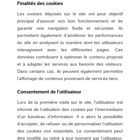
Finalités des cookies
Les cookies déposés sur le site ont pour objectif
principal d’assurer son bon fonctionnement et de
garantir une navigation fluide et sécurisée. Ils
permettent également d’améliorer les performances
du site en analysant la manière dont les utilisateurs
interagissent avec les différentes pages. Ces
données contribuent à optimiser le contenu proposé
et à adapter les services aux besoins des visiteurs.
Dans certains cas, ils peuvent également permettre
l’affichage de contenus provenant de services tiers.
Consentement de l’utilisateur
Lors de la première visite sur le site, l’utilisateur est
informé de l’utilisation des cookies par l’intermédiaire
d’un bandeau d’information. Il a alors la possibilité
d’accepter, de refuser ou de personnaliser l’utilisation
des cookies non essentiels. Le consentement peut
être modifié ou retiré à tout moment par l’utilisateur,