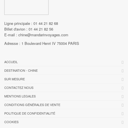
Ligne principale : 01 44 21 82 68
Billet d'avion : 01 44 21 82 56
E-mail : chine@mandarinvoyages.com
Adresse : 1 Boulevard Henri IV 75004 PARIS
ACCUEIL
DESTINATION - CHINE
SUR MESURE
CONTACTEZ NOUS
MENTIONS LEGALES
CONDITIONS GÉNÉRALES DE VENTE
POLITIQUE DE CONFIDENTIALITÉ
COOKIES