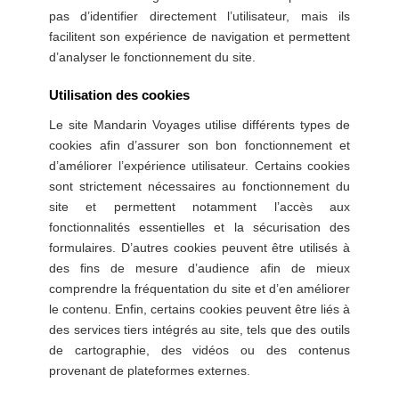
pas d’identifier directement l’utilisateur, mais ils
facilitent son expérience de navigation et permettent
d’analyser le fonctionnement du site.
Utilisation des cookies
Le site Mandarin Voyages utilise différents types de
cookies afin d’assurer son bon fonctionnement et
d’améliorer l’expérience utilisateur. Certains cookies
sont strictement nécessaires au fonctionnement du
site et permettent notamment l’accès aux
fonctionnalités essentielles et la sécurisation des
formulaires. D’autres cookies peuvent être utilisés à
des fins de mesure d’audience afin de mieux
comprendre la fréquentation du site et d’en améliorer
le contenu. Enfin, certains cookies peuvent être liés à
des services tiers intégrés au site, tels que des outils
de cartographie, des vidéos ou des contenus
provenant de plateformes externes
.