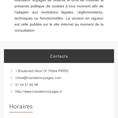
présente politique de cookies à tout moment afin de
l’adapter aux évolutions légales, réglementaires,
techniques ou fonctionnelles. La version en vigueur
est celle publiée sur le site internet au moment de la
consultation.
Contacts
1 Boulevard Henri IV 75004 PARIS
chine@mandarinvoyages.com
01 44 21 82 68
http://www.mandarinvoyages.fr
Horaires