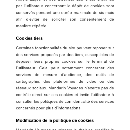
par l’utilisateur concernant le dépôt de cookies sont
conservés pendant une durée maximale de six mois
afin d’éviter de solliciter son consentement de
manière répétée.
Cookies tiers
Certaines fonctionnalités du site peuvent reposer sur
des services proposés par des tiers, susceptibles de
déposer leurs propres cookies sur le terminal de
l’utilisateur. Cela peut notamment concerner des
services de mesure d’audience, des outils de
cartographie, des plateformes de vidéo ou des
réseaux sociaux. Mandarin Voyages n’exerce pas de
contrôle direct sur ces cookies et invite l’utilisateur à
consulter les politiques de confidentialité des services
concernés pour plus d’informations.
Modification de la politique de cookies
Mandarin Voyages se réserve le droit de modifier la