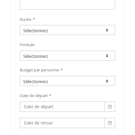
Durée
*
Formule
Budget par personne
*
Date de départ
*