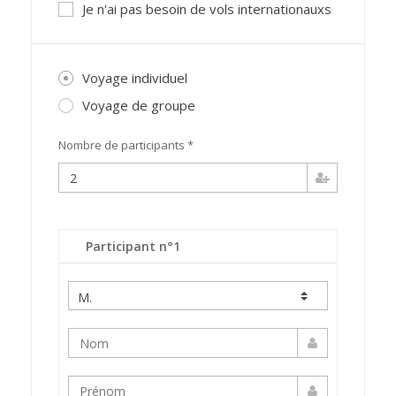
Je n'ai pas besoin de vols internationauxs
Voyage individuel
Voyage de groupe
Nombre de participants *
Participant n°1