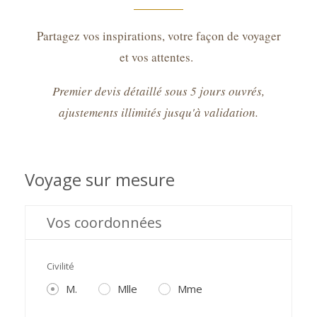
Partagez vos inspirations, votre façon de voyager
et vos attentes.
Premier devis détaillé sous 5 jours ouvrés,
ajustements illimités jusqu'à validation.
Voyage sur mesure
Vos coordonnées
Civilité
M.
Mlle
Mme