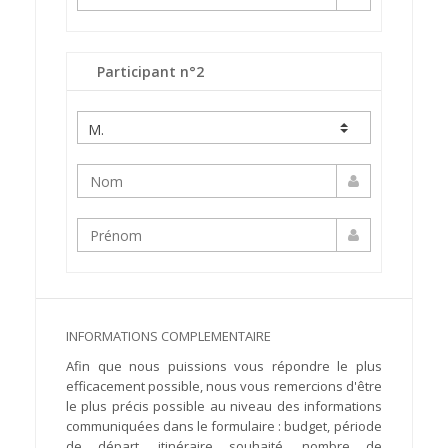
Participant n°2
INFORMATIONS COMPLEMENTAIRE
Afin que nous puissions vous répondre le plus
efficacement possible, nous vous remercions d'être
le plus précis possible au niveau des informations
communiquées dans le formulaire : budget, période
de départ, itinéraire souhaité, nombre de