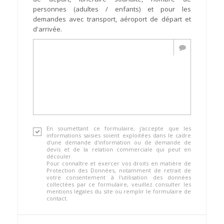
personnes (adultes / enfants) et pour les
demandes avec transport, aéroport de départ et
d'arrivée.
En soumettant ce formulaire, j'accepte que les
informations saisies soient exploitées dans le cadre
d'une demande d'information ou de demande de
devis et de la relation commerciale qui peut en
découler.
Pour connaître et exercer vos droits en matière de
Protection des Données, notamment de retrait de
votre consentement à l'utilisation des données
collectées par ce formulaire, veuillez consulter les
mentions légales du site ou remplir le formulaire de
contact.