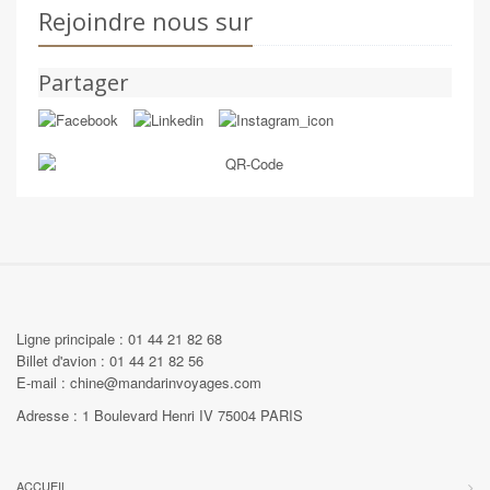
Rejoindre nous sur
Partager
Ligne principale : 01 44 21 82 68
Billet d'avion : 01 44 21 82 56
E-mail : chine@mandarinvoyages.com
Adresse : 1 Boulevard Henri IV 75004 PARIS
ACCUEIL