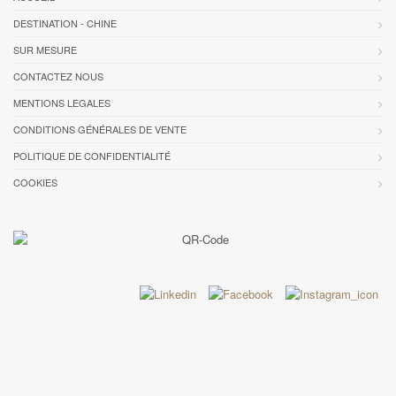
DESTINATION - CHINE
SUR MESURE
CONTACTEZ NOUS
MENTIONS LEGALES
CONDITIONS GÉNÉRALES DE VENTE
POLITIQUE DE CONFIDENTIALITÉ
COOKIES